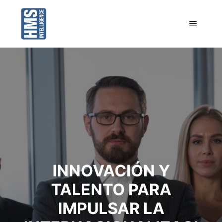
Menú pr
INNOVACIÓN Y
TALENTO PARA
IMPULSAR LA