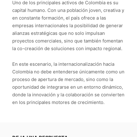
Uno de los principales activos de Colombia es su
capital humano. Con una población joven, creativa y
en constante formación, el país ofrece a las
empresas internacionales la posibilidad de generar
alianzas estratégicas que no solo impulsan
proyectos comerciales, sino que también fomentan
la co-creación de soluciones con impacto regional.
En este escenario, la internacionalización hacia
Colombia no debe entenderse únicamente como un
proceso de apertura de mercado, sino como la
oportunidad de integrarse en un entorno dinámico,
donde la innovación y la colaboración se convierten
en los principales motores de crecimiento.