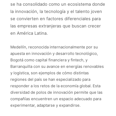
se ha consolidado como un ecosistema donde
la innovación, la tecnología y el talento joven
se convierten en factores diferenciales para
las empresas extranjeras que buscan crecer
en América Latina.
Medellín, reconocida internacionalmente por su
apuesta en innovación y desarrollo tecnológico,
Bogotá como capital financiera y fintech, y
Barranquilla con su avance en energías renovables
y logística, son ejemplos de cómo distintas
regiones del país se han especializado para
responder a los retos de la economía global. Esta
diversidad de polos de innovación permite que las
compañías encuentren un espacio adecuado para
experimentar, adaptarse y expandirse.