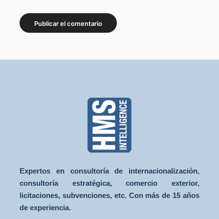
Expertos en consultoría de internacionalización,
consultoría estratégica, comercio exterior,
licitaciones, subvenciones, etc. Con más de 15 años
de experiencia.