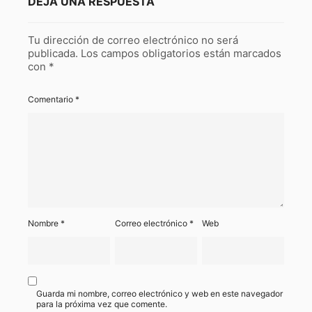
DEJA UNA RESPUESTA
Tu dirección de correo electrónico no será
publicada.
Los campos obligatorios están marcados
con
*
Comentario
*
Nombre
*
Correo electrónico
*
Web
Guarda mi nombre, correo electrónico y web en este navegador
para la próxima vez que comente.