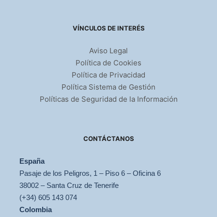
VÍNCULOS DE INTERÉS
Aviso Legal
Política de Cookies
Política de Privacidad
Política Sistema de Gestión
Políticas de Seguridad de la Información
CONTÁCTANOS
España
Pasaje de los Peligros, 1 – Piso 6 – Oficina 6
38002 – Santa Cruz de Tenerife
(+34) 605 143 074
Colombia