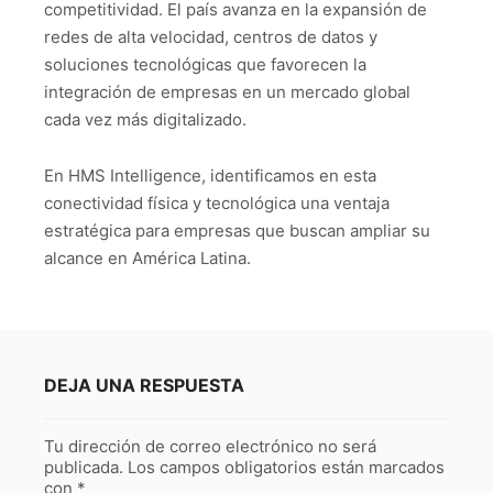
competitividad. El país avanza en la expansión de
redes de alta velocidad, centros de datos y
soluciones tecnológicas que favorecen la
integración de empresas en un mercado global
cada vez más digitalizado.
En HMS Intelligence, identificamos en esta
conectividad física y tecnológica una ventaja
estratégica para empresas que buscan ampliar su
alcance en América Latina.
DEJA UNA RESPUESTA
Tu dirección de correo electrónico no será
publicada.
Los campos obligatorios están marcados
con
*