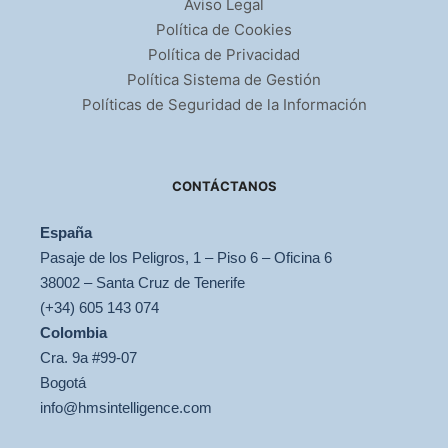
Aviso Legal
Política de Cookies
Política de Privacidad
Política Sistema de Gestión
Políticas de Seguridad de la Información
CONTÁCTANOS
España
Pasaje de los Peligros, 1 – Piso 6 – Oficina 6
38002 – Santa Cruz de Tenerife
(+34) 605 143 074
Colombia
Cra. 9a #99-07
Bogotá
info@hmsintelligence.com