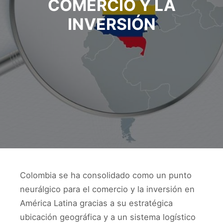
COMERCIO Y LA
INVERSIÓN
Colombia se ha consolidado como un punto
neurálgico para el comercio y la inversión en
América Latina gracias a su estratégica
ubicación geográfica y a un sistema logístico