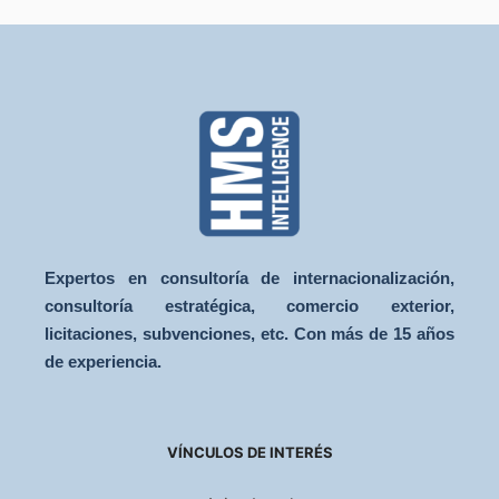
Expertos en consultoría de internacionalización,
consultoría estratégica, comercio exterior,
licitaciones, subvenciones, etc. Con más de 15 años
de experiencia.
VÍNCULOS DE INTERÉS