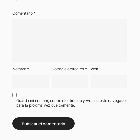
Comentario
*
Nombre
*
Correo electrónico
*
Web
Guarda mi nombre, correo electrónico y web en este navegador
para la próxima vez que comente.