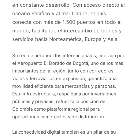
en constante desarrollo.
Con acceso directo al
océano Pacífico y al mar Caribe, el país
conecta con más de 1.500 puertos en todo el
mundo, facilitando el intercambio de bienes y
servicios hacia Norteamérica, Europa y Asia.
Su red de aeropuertos internacionales, liderada por
el Aeropuerto El Dorado de Bogotá, uno de los más
importantes de la región, junto con corredores
viales y ferroviarios en expansión, garantiza una
movilidad eficiente para mercancías y personas.
Esta infraestructura, respaldada por inversiones
públicas y privadas, refuerza la posición de
Colombia como plataforma regional para
operaciones comerciales y de distribución.
La conectividad digital también es un pilar de su