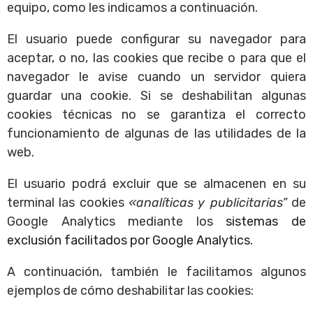
equipo, como les indicamos a continuación.
El usuario puede configurar su navegador para
aceptar, o no, las cookies que recibe o para que el
navegador le avise cuando un servidor quiera
guardar una cookie. Si se deshabilitan algunas
cookies técnicas no se garantiza el correcto
funcionamiento de algunas de las utilidades de la
web.
El usuario podrá excluir que se almacenen en su
terminal las cookies
«analíticas y publicitarias”
de
Google Analytics mediante los
sistemas de
exclusión facilitados por Google Analytics.
A continuación, también le facilitamos algunos
ejemplos de cómo deshabilitar las cookies: