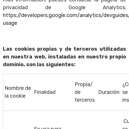
privacidad de Google Analytics:
https://developers.google.com/analytics/devguides/
usage
Las cookies propias y de terceros utilizadas
en nuestra web, instaladas en nuestro propio
dominio, son las siguientes:
Propia/
¿C
Nombre de
Finalidad
de
Duración
se
la cookie
terceros
in
Cu