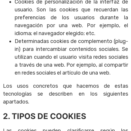
Cookies de personalización de la interfaz de
usuario. Son las cookies que recuerdan las
preferencias de los usuarios durante la
navegación por una web. Por ejemplo, el
idioma; el navegador elegido; etc.
Determinadas cookies de complemento (plug-
in) para intercambiar contenidos sociales. Se
utilizan cuando el usuario visita redes sociales
a través de una web. Por ejemplo, al compartir
en redes sociales el artículo de una web.
Los usos concretos que hacemos de estas
tecnologías se describen en los siguientes
apartados.
2. TIPOS DE COOKIES
Las cookies pueden clasificarse según los