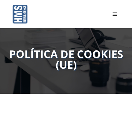
POLÍTICA DE COOKIES
(UE)