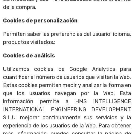
de la compra.
Cookies de personalización
Permiten saber las preferencias del usuario: idioma,
productos visitados.;
Cookies de análisis
Utilizamos cookies de Google Analytics para
cuantificar el número de usuarios que visitan la Web.
Estas cookies permiten medir y analizar la forma en
que los usuarios navegan por la Web. Esta
información permite a HMS INTELLIGENCE
INTERNATIONAL ENGINEERING DEVELOPMENT
S.L.U. mejorar continuamente sus servicios y la
experiencia de los usuarios de la Web. Para obtener
más información, puedes consultar la página de