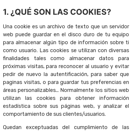
1. ¿QUÉ SON LAS COOKIES?
Una cookie es un archivo de texto que un servidor
web puede guardar en el disco duro de tu equipo
para almacenar algún tipo de información sobre ti
como usuario. Las cookies se utilizan con diversas
finalidades tales como almacenar datos para
próximas visitas, para reconocer al usuario y evitar
pedir de nuevo la autentificación, para saber que
paginas visitas, o para guardar tus preferencias en
áreas personalizables… Normalmente los sitios web
utilizan las cookies para obtener información
estadística sobre sus páginas web, y analizar el
comportamiento de sus clientes/usuarios.
Quedan exceptuadas del cumplimiento de las