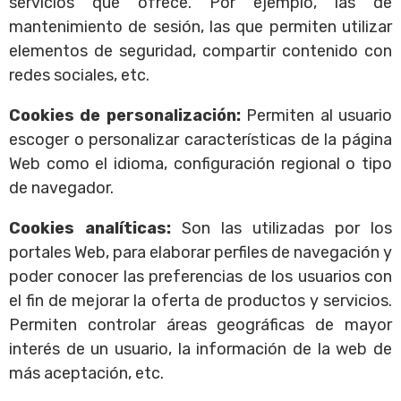
servicios que ofrece. Por ejemplo, las de
mantenimiento de sesión, las que permiten utilizar
elementos de seguridad, compartir contenido con
redes sociales, etc.
Cookies de personalización:
Permiten al usuario
escoger o personalizar características de la página
Web como el idioma, configuración regional o tipo
de navegador.
Cookies analíticas:
Son las utilizadas por los
portales Web, para elaborar perfiles de navegación y
poder conocer las preferencias de los usuarios con
el fin de mejorar la oferta de productos y servicios.
Permiten controlar áreas geográficas de mayor
interés de un usuario, la información de la web de
más aceptación, etc.