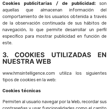
Cookies publicitarias / de publicidad:
son
aquellas que almacenan información del
comportamiento de los usuarios obtenida a través
de la observación continuada de sus hábitos de
navegación, lo que permite desarrollar un perfil
específico para mostrar publicidad en función de
este.
3. COOKIES UTILIZADAS EN
NUESTRA WEB
www.hmsintelligence.com utiliza los siguientes
tipos de cookies en la web:
Cookies técnicas
Permiten al usuario navegar por la Web, recordar sus
contraseñas y usar funcionalidades como el carrito