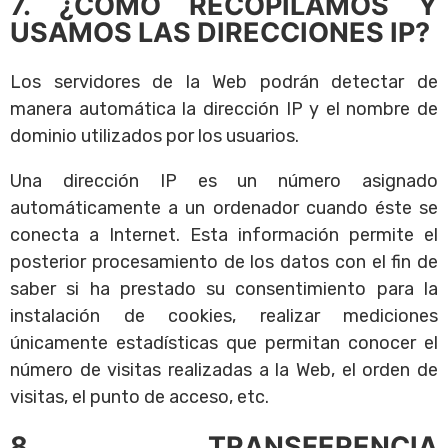
7. ¿CÓMO RECOPILAMOS Y
USAMOS LAS DIRECCIONES IP?
Los servidores de la Web podrán detectar de
manera automática la dirección IP y el nombre de
dominio utilizados por los usuarios.
Una dirección IP es un número asignado
automáticamente a un ordenador cuando éste se
conecta a Internet. Esta información permite el
posterior procesamiento de los datos con el fin de
saber si ha prestado su consentimiento para la
instalación de cookies, realizar mediciones
únicamente estadísticas que permitan conocer el
número de visitas realizadas a la Web, el orden de
visitas, el punto de acceso, etc.
8. TRANSFERENCIA