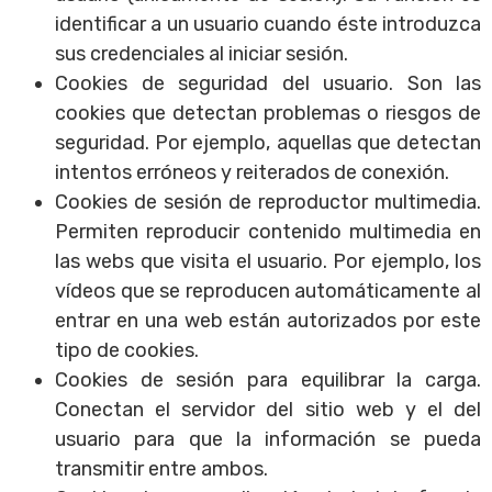
identificar a un usuario cuando éste introduzca
sus credenciales al iniciar sesión.
Cookies de seguridad del usuario. Son las
cookies que detectan problemas o riesgos de
seguridad. Por ejemplo, aquellas que detectan
intentos erróneos y reiterados de conexión.
Cookies de sesión de reproductor multimedia.
Permiten reproducir contenido multimedia en
las webs que visita el usuario. Por ejemplo, los
vídeos que se reproducen automáticamente al
entrar en una web están autorizados por este
tipo de cookies.
Cookies de sesión para equilibrar la carga.
Conectan el servidor del sitio web y el del
usuario para que la información se pueda
transmitir entre ambos.