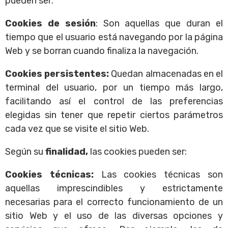
pueden ser:
Cookies de sesión
: Son aquellas que duran el
tiempo que el usuario está navegando por la página
Web y se borran cuando finaliza la navegación.
Cookies persistentes:
Quedan almacenadas en el
terminal del usuario, por un tiempo más largo,
facilitando así el control de las preferencias
elegidas sin tener que repetir ciertos parámetros
cada vez que se visite el sitio Web.
Según su
finalidad,
las cookies pueden ser:
Cookies técnicas:
Las cookies técnicas son
aquellas imprescindibles y estrictamente
necesarias para el correcto funcionamiento de un
sitio Web y el uso de las diversas opciones y