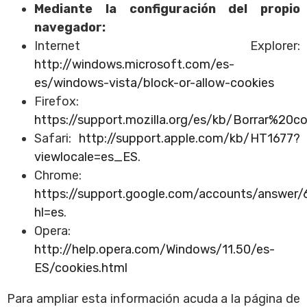
Mediante la configuración del propio
navegador:
Internet Explorer:
http://windows.microsoft.com/es-
es/windows-vista/block-or-allow-cookies
Firefox:
https://support.mozilla.org/es/kb/Borrar%20co
Safari:
http://support.apple.com/kb/HT1677?
viewlocale=es_ES
.
Chrome:
https://support.google.com/accounts/answer/
hl=es
.
Opera:
http://help.opera.com/Windows/11.50/es-
ES/cookies.html
Para ampliar esta información acuda a la página de