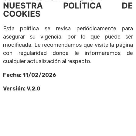
NUESTRA POLÍTICA DE
COOKIES
Esta política se revisa periódicamente para
asegurar su vigencia, por lo que puede ser
modificada. Le recomendamos que visite la página
con regularidad donde le informaremos de
cualquier actualización al respecto.
Fecha: 11/02/2026
Versión: V.2.0