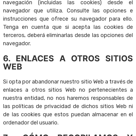
navegación (incluidas las cookies) desde el
navegador que utiliza. Consulte las opciones e
instrucciones que ofrece su navegador para ello.
Tenga en cuenta que si acepta las cookies de
terceros, deberá eliminarlas desde las opciones del
navegador.
6. ENLACES A OTROS SITIOS
WEB
Si opta por abandonar nuestro sitio Web a través de
enlaces a otros sitios Web no pertenecientes a
nuestra entidad, no nos haremos responsables de
las políticas de privacidad de dichos sitios Web ni
de las cookies que estos puedan almacenar en el
ordenador del usuario.