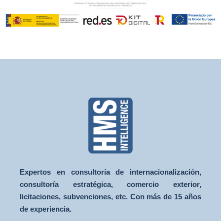
Expertos en consultoría de internacionalización,
consultoría estratégica, comercio exterior,
licitaciones, subvenciones, etc. Con más de 15 años
de experiencia.