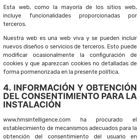
Esta web, como la mayoría de los sitios web,
incluye funcionalidades proporcionadas por
terceros.
Nuestra web es una web viva y se pueden incluir
nuevos diseños o servicios de terceros. Esto puede
modificar ocasionalmente la configuración de
cookies y que aparezcan cookies no detalladas de
forma pormenorizada en la presente política.
4. INFORMACIÓN Y OBTENCIÓN
DEL CONSENTIMIENTO PARA LA
INSTALACIÓN
www.hmsintelligence.com ha procurado el
establecimiento de mecanismos adecuados para la
obtención del consentimiento del usuario en