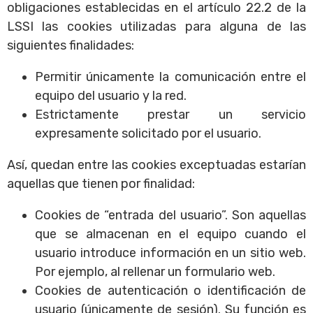
obligaciones establecidas en el artículo 22.2 de la
LSSI las cookies utilizadas para alguna de las
siguientes finalidades:
Permitir únicamente la comunicación entre el
equipo del usuario y la red.
Estrictamente prestar un servicio
expresamente solicitado por el usuario.
Así, quedan entre las cookies exceptuadas estarían
aquellas que tienen por finalidad:
Cookies de “entrada del usuario”. Son aquellas
que se almacenan en el equipo cuando el
usuario introduce información en un sitio web.
Por ejemplo, al rellenar un formulario web.
Cookies de autenticación o identificación de
usuario (únicamente de sesión). Su función es