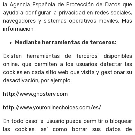
la Agencia Española de Protección de Datos que
ayuda a configurar la privacidad en redes sociales,
navegadores y sistemas operativos móviles.
Más
información.
Mediante herramientas de terceros:
Existen herramientas de terceros, disponibles
online, que permiten a los usuarios detectar las
cookies en cada sitio web que visita y gestionar su
desactivación, por ejemplo:
http://www.ghostery.com
http://www.youronlinechoices.com/es/
En todo caso, el usuario puede permitir o bloquear
las cookies, así como borrar sus datos de