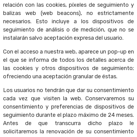
relación con las cookies, píxeles de seguimiento y
balizas web (web beacons), no estrictamente
necesarios. Esto incluye a los dispositivos de
seguimiento de análisis o de medición, que no se
instalarán salvo aceptación expresa del usuario.
Con el acceso a nuestra web, aparece un pop-up en
el que se informa de todos los detalles acerca de
las cookies y otros dispositivos de seguimiento;
ofreciendo una aceptación granular de éstas.
Los usuarios no tendrán que dar su consentimiento
cada vez que visiten la web. Conservaremos su
consentimiento y preferencias de dispositivos de
seguimiento durante el plazo máximo de 24 meses.
Antes de que transcurra dicho plazo le
solicitaremos la renovación de su consentimiento