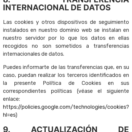
INTERNACIONAL DE DATOS
Las cookies y otros dispositivos de seguimiento
instalados en nuestro dominio web se instalan en
nuestro servidor por lo que los datos en ellas
recogidos no son sometidos a transferencias
internacionales de datos.
Puedes informarte de las transferencias que, en su
caso, puedan realizar los terceros identificados en
la presente Política de Cookies en sus
correspondientes políticas (véase el siguiente
enlace:
https://policies.google.com/technologies/cookies?
hl=es
)
9. ACTUALIZACIÓN DE