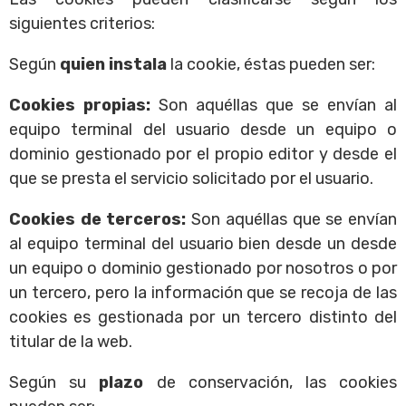
siguientes criterios:
Según
quien instala
la cookie, éstas pueden ser:
Cookies propias:
Son aquéllas que se envían al
equipo terminal del usuario desde un equipo o
dominio gestionado por el propio editor y desde el
que se presta el servicio solicitado por el usuario.
Cookies de terceros:
Son aquéllas que se envían
al equipo terminal del usuario bien desde un desde
un equipo o dominio gestionado por nosotros o por
un tercero, pero la información que se recoja de las
cookies es gestionada por un tercero distinto del
titular de la web.
Según su
plazo
de conservación, las cookies