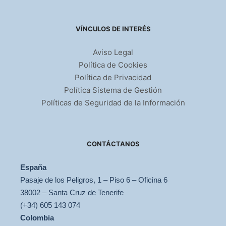
VÍNCULOS DE INTERÉS
Aviso Legal
Política de Cookies
Política de Privacidad
Política Sistema de Gestión
Políticas de Seguridad de la Información
CONTÁCTANOS
España
Pasaje de los Peligros, 1 – Piso 6 – Oficina 6
38002 – Santa Cruz de Tenerife
(+34) 605 143 074
Colombia