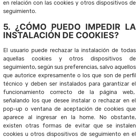
en relación con las cookies y otros dispositivos de
seguimiento.
5. ¿CÓMO PUEDO IMPEDIR LA
INSTALACIÓN DE COOKIES?
El usuario puede rechazar la instalación de todas
aquellas cookies y otros dispositivos de
seguimiento, según sus preferencias, salvo aquellos
que autorice expresamente o los que son de perfil
técnico y deben ser instalados para garantizar el
funcionamiento correcto de la página web,
señalando los que desee instalar o rechazar en el
pop-up o ventana de aceptación de cookies que
aparece al ingresar en la home. No obstante,
existen otras formas de evitar que se instalen
cookies u otros dispositivos de seguimiento en el