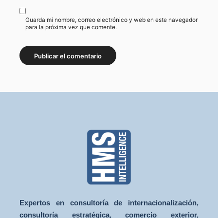
Guarda mi nombre, correo electrónico y web en este navegador
para la próxima vez que comente.
Expertos en consultoría de internacionalización,
consultoría estratégica, comercio exterior,