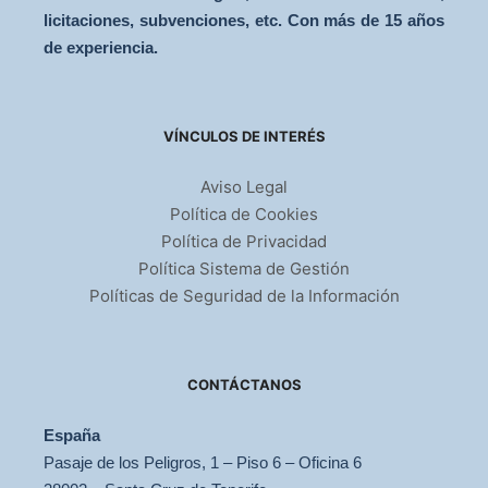
licitaciones, subvenciones, etc. Con más de 15 años
de experiencia.
VÍNCULOS DE INTERÉS
Aviso Legal
Política de Cookies
Política de Privacidad
Política Sistema de Gestión
Políticas de Seguridad de la Información
CONTÁCTANOS
España
Pasaje de los Peligros, 1 – Piso 6 – Oficina 6