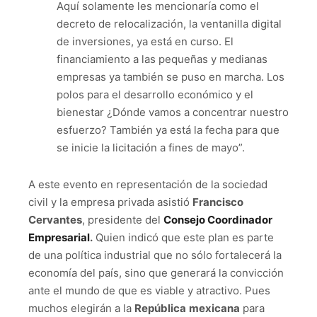
Aquí solamente les mencionaría como el
decreto de relocalización, la ventanilla digital
de inversiones, ya está en curso. El
financiamiento a las pequeñas y medianas
empresas ya también se puso en marcha. Los
polos para el desarrollo económico y el
bienestar ¿Dónde vamos a concentrar nuestro
esfuerzo? También ya está la fecha para que
se inicie la licitación a fines de mayo”.
A este evento en representación de la sociedad
civil y la empresa privada asistió
Francisco
Cervantes
, presidente del
Consejo Coordinador
Empresarial
.
Quien indicó que este plan es parte
de una política industrial que no sólo fortalecerá la
economía del país, sino que generará la convicción
ante el mundo de que es viable y atractivo. Pues
muchos elegirán a la
República
mexicana
para