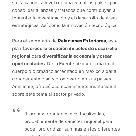
sus alcances a nivel regional y a otros países para
consolidar alianzas y tratados que contribuyan a
fomentar la investigación y el desarrollo de áreas
estratégicas. Así como la innovación tecnológica.
Para el secretario de
Relaciones Exteriores
, este
plan
favorece la creación de polos de desarrollo
regional
para
diversificar la economía y crear
oportunidades
. De la Fuente hizo un llamado al
cuerpo diplomático acreditado en México a dar a
conocer este plan y promoverlo en sus países.
Asimismo, ofreció acompañamiento institucional
sobre este tema al sector privado.
“Haremos reuniones más focalizadas,
probablemente de carácter regional para
poder profundizar aún más en los diferentes