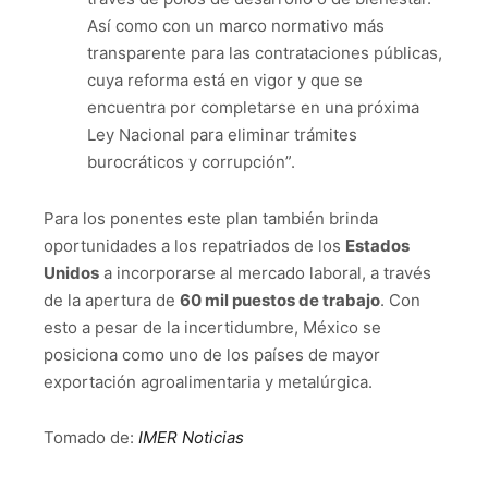
Así como con un marco normativo más
transparente para las contrataciones públicas,
cuya reforma está en vigor y que se
encuentra por completarse en una próxima
Ley Nacional para eliminar trámites
burocráticos y corrupción”.
Para los ponentes este plan también brinda
oportunidades a los repatriados de los
Estados
Unidos
a incorporarse al mercado laboral, a través
de la apertura de
60 mil puestos de trabajo
. Con
esto a pesar de la incertidumbre, México se
posiciona como uno de los países de mayor
exportación agroalimentaria y metalúrgica.
Tomado de:
IMER Noticias