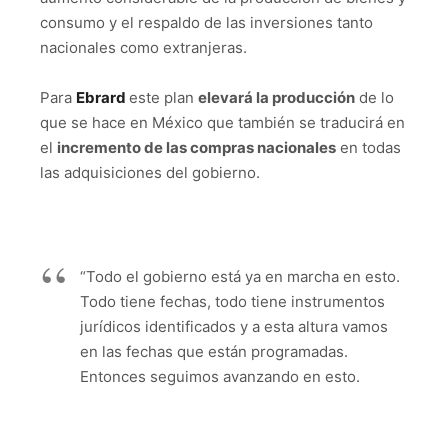
consumo y el respaldo de las inversiones tanto
nacionales como extranjeras.
Para
Ebrard
este plan
elevará la producción
de lo
que se hace en México que también se traducirá en
el
incremento de las compras nacionales
en todas
las adquisiciones del gobierno.
“Todo el gobierno está ya en marcha en esto.
Todo tiene fechas, todo tiene instrumentos
jurídicos identificados y a esta altura vamos
en las fechas que están programadas.
Entonces seguimos avanzando en esto.