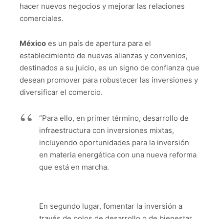
hacer nuevos negocios y mejorar las relaciones
comerciales.
México
es un país de apertura para el
establecimiento de nuevas alianzas y convenios,
destinados a su juicio, es un signo de confianza que
desean promover para robustecer las inversiones y
diversificar el comercio.
“Para ello, en primer término, desarrollo de
infraestructura con inversiones mixtas,
incluyendo oportunidades para la inversión
en materia energética con una nueva reforma
que está en marcha.
En segundo lugar, fomentar la inversión a
través de polos de desarrollo o de bienestar.