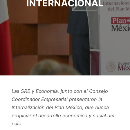
INTERNACIONAL
Las SRE y Economía, junto con el Consejo
Coordinador Empresarial presentaron la
Internalización del Plan México, que busca
propiciar el desarrollo económico y social del
país.