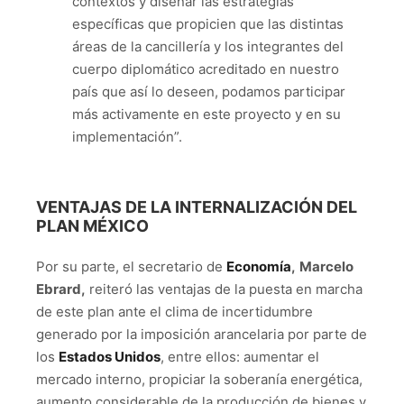
contextos y diseñar las estrategias
específicas que propicien que las distintas
áreas de la cancillería y los integrantes del
cuerpo diplomático acreditado en nuestro
país que así lo deseen, podamos participar
más activamente en este proyecto y en su
implementación”.
VENTAJAS DE LA INTERNALIZACIÓN DEL
PLAN MÉXICO
Por su parte, el secretario de
Economía
,
Marcelo
Ebrard,
reiteró las ventajas de la puesta en marcha
de este plan ante el clima de incertidumbre
generado por la imposición arancelaria por parte de
los
Estados Unidos
, entre ellos: aumentar el
mercado interno, propiciar la soberanía energética,
aumento considerable de la producción de bienes y