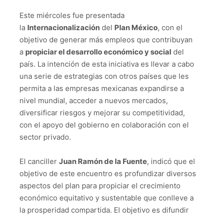
Este miércoles fue presentada
la
Internacionalización
del
Plan México
, con el
objetivo de generar más empleos que contribuyan
a
propiciar el desarrollo económico y social
del
país. La intención de esta iniciativa es llevar a cabo
una serie de estrategias con otros países que les
permita a las empresas mexicanas expandirse a
nivel mundial, acceder a nuevos mercados,
diversificar riesgos y mejorar su competitividad,
con el apoyo del gobierno en colaboración con el
sector privado.
El canciller
Juan Ramón de la Fuente
, indicó que el
objetivo de este encuentro es profundizar diversos
aspectos del plan para propiciar el crecimiento
económico equitativo y sustentable que conlleve a
la prosperidad compartida. El objetivo es difundir