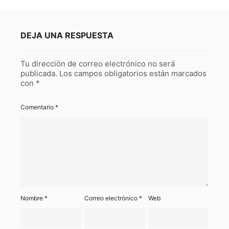
DEJA UNA RESPUESTA
Tu dirección de correo electrónico no será
publicada.
Los campos obligatorios están marcados
con
*
Comentario
*
Nombre
*
Correo electrónico
*
Web