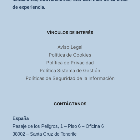
de experiencia.
VÍNCULOS DE INTERÉS
Aviso Legal
Política de Cookies
Política de Privacidad
Política Sistema de Gestión
Políticas de Seguridad de la Información
CONTÁCTANOS
España
Pasaje de los Peligros, 1 – Piso 6 – Oficina 6
38002 – Santa Cruz de Tenerife