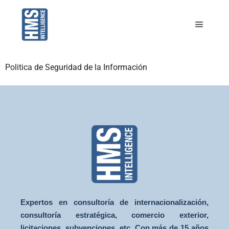
Politica de Seguridad de la Información
Expertos en consultoría de internacionalización,
consultoría estratégica, comercio exterior,
licitaciones, subvenciones, etc. Con más de 15 años