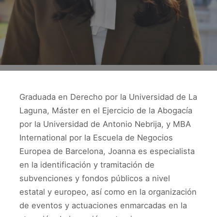
Graduada en Derecho por la Universidad de La
Laguna, Máster en el Ejercicio de la Abogacía
por la Universidad de Antonio Nebrija, y MBA
International por la Escuela de Negocios
Europea de Barcelona, Joanna es especialista
en la identificación y tramitación de
subvenciones y fondos públicos a nivel
estatal y europeo, así como en la organización
de eventos y actuaciones enmarcadas en la