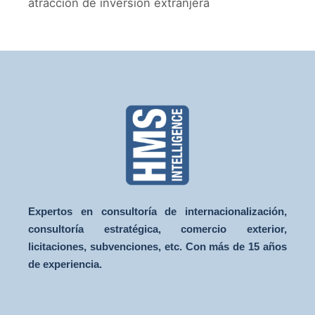
atracción de inversión extranjera
Expertos en consultoría de internacionalización,
consultoría estratégica, comercio exterior,
licitaciones, subvenciones, etc. Con más de 15 años
de experiencia.