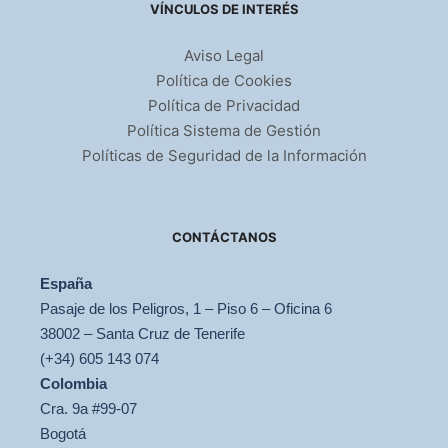
VÍNCULOS DE INTERÉS
Aviso Legal
Política de Cookies
Política de Privacidad
Política Sistema de Gestión
Políticas de Seguridad de la Información
CONTÁCTANOS
España
Pasaje de los Peligros, 1 – Piso 6 – Oficina 6
38002 – Santa Cruz de Tenerife
(+34) 605 143 074
Colombia
Cra. 9a #99-07
Bogotá